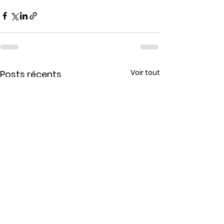
Voir tout
Posts récents