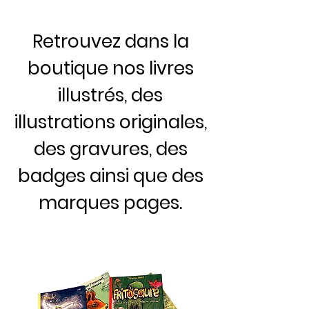
Retrouvez dans la
boutique nos livres
illustrés, des
illustrations originales,
des gravures, des
badges ainsi que des
marques pages.