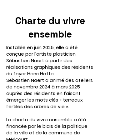
Charte du vivre
ensemble
Installée en juin 2025, elle a été
conçue par l’artiste plasticien
Sébastien Naert à partir des
réalisations graphiques des résidents
du foyer Henri Hotte.
Sébastien Naert a animé des ateliers
de novembre 2024 à mars 2025
auprès des résidents en faisant
émerger les mots clés « terreaux
fertiles des arbres de vie ».
La charte du vivre ensemble a été
financée par le biais de la politique
de la ville et de la commune de
Méricourt.