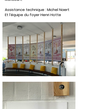
Assistance technique : Michel Naert
Et l’équipe du foyer Henri Hotte