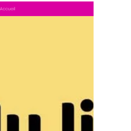
Accueil