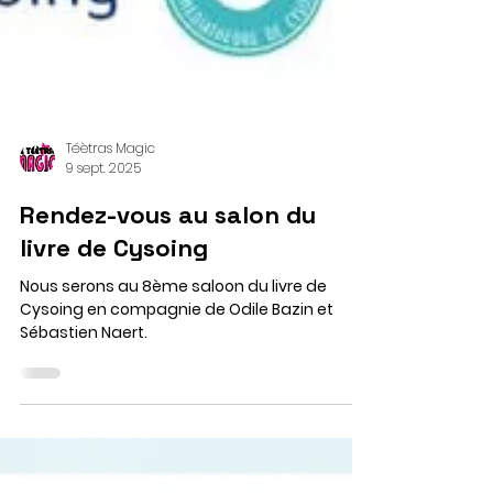
Téètras Magic
9 sept. 2025
Rendez-vous au salon du
livre de Cysoing
Nous serons au 8ème saloon du livre de
Cysoing en compagnie de Odile Bazin et
Sébastien Naert.