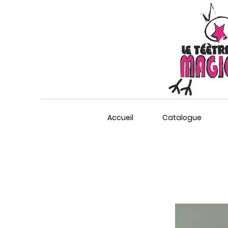
Accueil
Catalogue