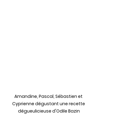
Amandine, Pascal, Sébastien et 
Cyprienne dégustant une recette 
dégueulicieuse d'Odile Bazin