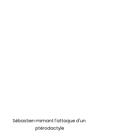
Sébastien mimant l'attaque d'un 
ptérodactyle