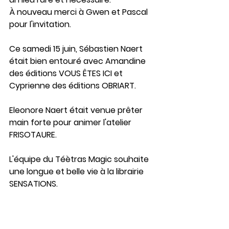
À nouveau merci à Gwen et Pascal 
pour l'invitation.
Ce samedi 15 juin, Sébastien Naert 
était bien entouré avec Amandine 
des éditions VOUS ÊTES ICI et 
Cyprienne des éditions OBRIART.
Eleonore Naert était venue prêter 
main forte pour animer l'atelier 
FRISOTAURE. 
L'équipe du Téètras Magic souhaite 
une longue et belle vie à la librairie 
SENSATIONS.