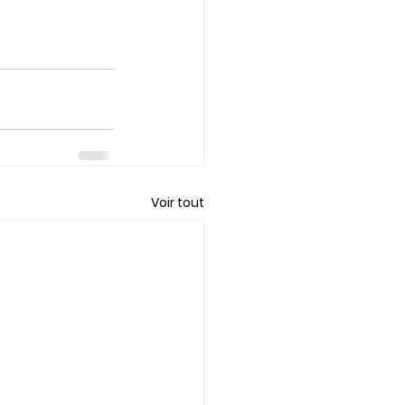
Voir tout