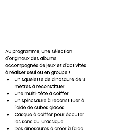
Au programme, une sélection 
d'originaux des albums 
accompagnés de jeux et d'activités 
à réaliser seul ou en groupe ! 
Un squelette de dinosaure de 3 
mètres à reconstituer
Une multi-tête à coiffer
Un spinosaure à reconstituer à 
l'aide de cubes glacés
Casque à coiffer pour écouter 
les sons du jurassique
Des dinosaures à créer à l'aide 