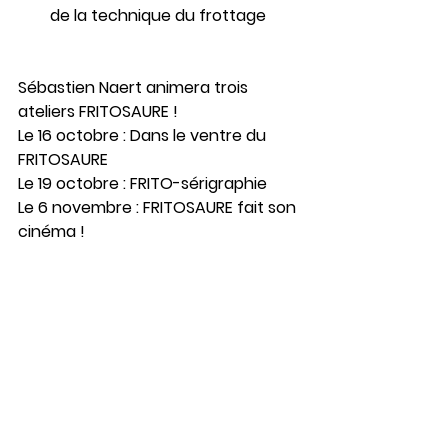
de la technique du frottage
Sébastien Naert animera trois 
ateliers FRITOSAURE !
Le 16 octobre : Dans le ventre du 
FRITOSAURE
Le 19 octobre : FRITO-sérigraphie
Le 6 novembre : FRITOSAURE fait son 
cinéma !