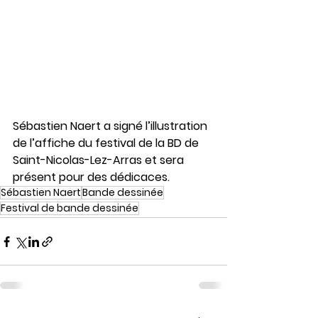
Sébastien Naert a signé l’illustration 
de l’affiche du festival de la BD de 
Saint-Nicolas-Lez-Arras et sera 
présent pour des dédicaces.
Sébastien Naert
Bande dessinée
Festival de bande dessinée