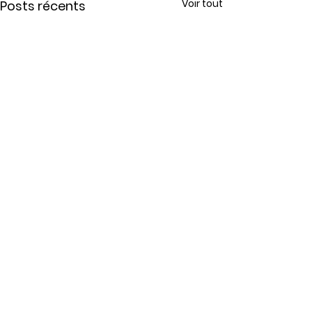
Voir tout
Posts récents
Commentaires