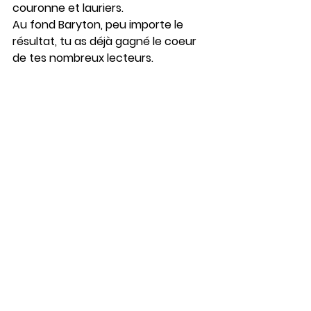
couronne et lauriers.
Au fond Baryton, peu importe le 
résultat, tu as déjà gagné le coeur 
de tes nombreux lecteurs.