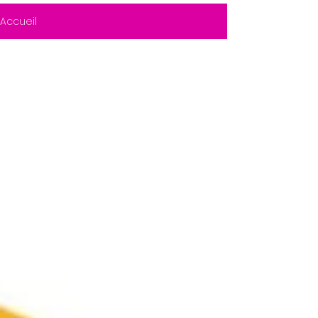
Accueil