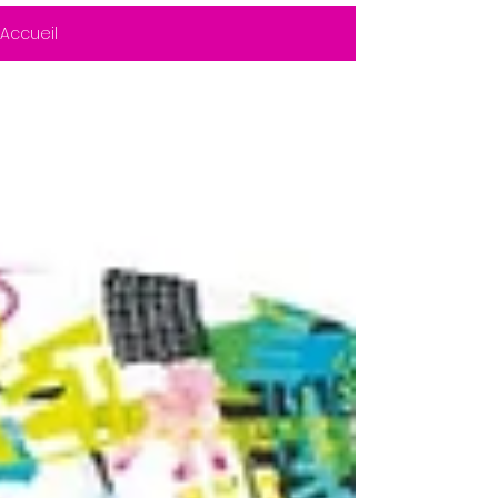
Accueil