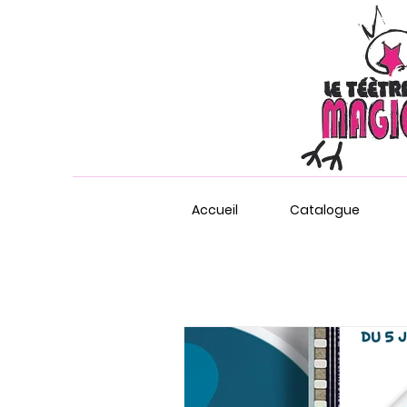
Accueil
Catalogue