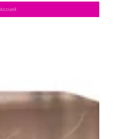
Accueil