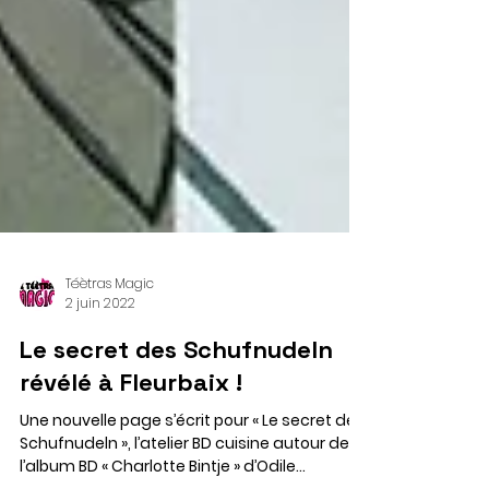
Téètras Magic
2 juin 2022
Le secret des Schufnudeln
révélé à Fleurbaix !