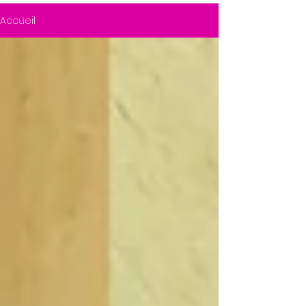
Accueil