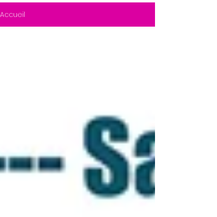
Accueil