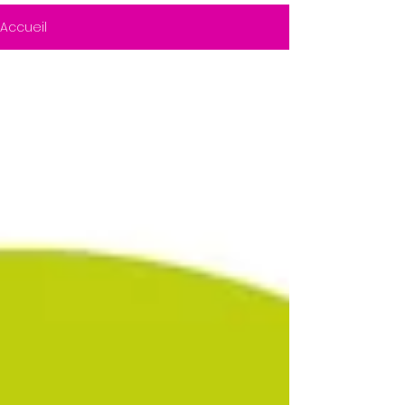
Accueil