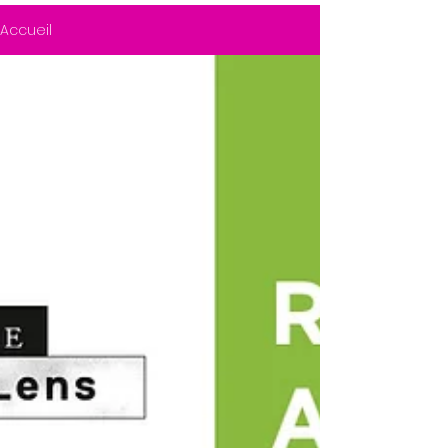
Accueil