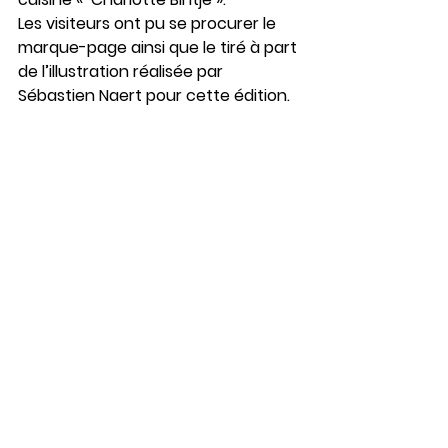
Les visiteurs ont pu se procurer le 
marque-page ainsi que le tiré à part 
de l’illustration réalisée par 
Sébastien Naert pour cette édition.