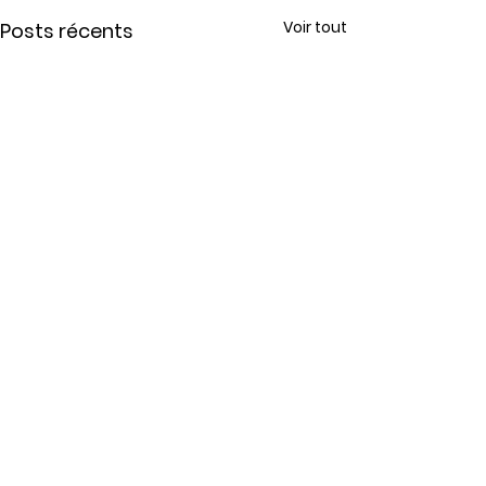
Voir tout
Posts récents
Commentaires