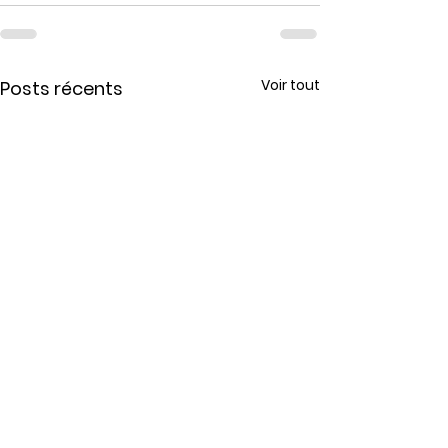
Voir tout
Posts récents