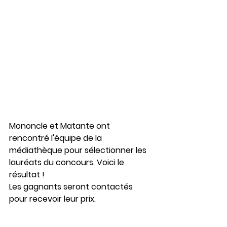
Mononcle et Matante ont 
rencontré l'équipe de la 
médiathèque pour sélectionner les 
lauréats du concours. Voici le 
résultat !
Les gagnants seront contactés 
pour recevoir leur prix.