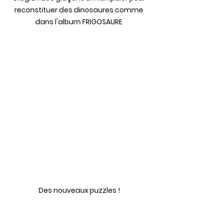
reconstituer des dinosaures comme 
dans l'album FRIGOSAURE 
Des nouveaux puzzles !