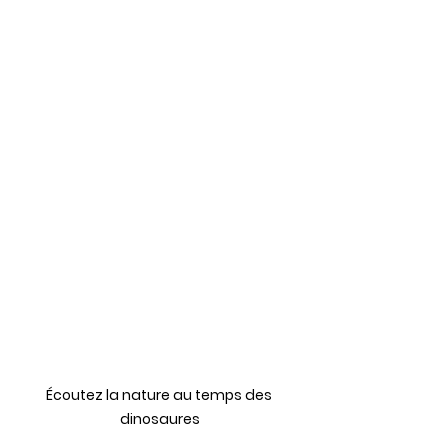
Écoutez la nature au temps des 
dinosaures