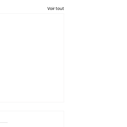
Voir tout