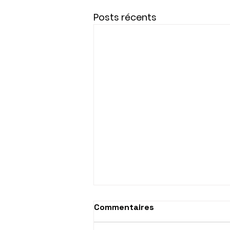
Posts récents
Commentaires