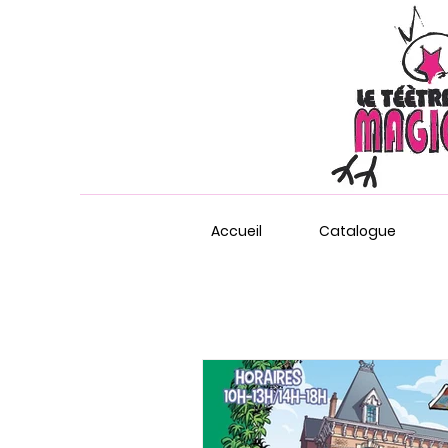
Accueil
Catalogue