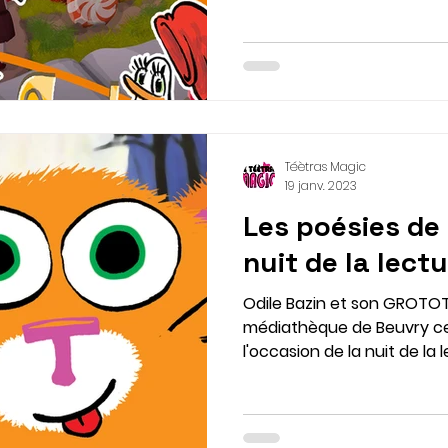
Téètras Magic
19 janv. 2023
Les poésies de
nuit de la lectu
Odile Bazin et son GROTOT
médiathèque de Beuvry ce 
l'occasion de la nuit de la 