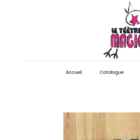
Accueil
Catalogue